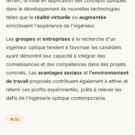
terrain, la mise en application des concepts optiques
dans le développement de nouvelles technologies
telles que la
réalité virtuelle
ou
augmentée
enrichissent l'expérience de l'ingénieur.
Les
groupes
et
entreprises
à la recherche d'un
ingénieur optique tendent à favoriser les candidats
ayant démontré leur capacité à intégrer des
connaissances et des compétences dans des projets
concrets. Les
avantages sociaux
et
l'environnement
de travail
proposés contribuent également à attirer et
retenir ces profils expérimentés, prêts à relever les
défis de l'ingénierie optique contemporaine.
Actu