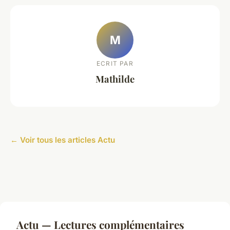
M
ECRIT PAR
Mathilde
← Voir tous les articles Actu
Actu — Lectures complémentaires