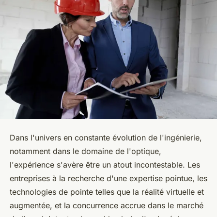
Dans l'univers en constante évolution de l'ingénierie,
notamment dans le domaine de l'optique,
l'expérience s'avère être un atout incontestable. Les
entreprises à la recherche d'une expertise pointue, les
technologies de pointe telles que la réalité virtuelle et
augmentée, et la concurrence accrue dans le marché