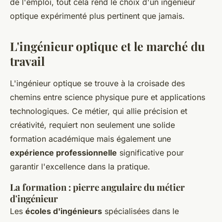
de l'emploi, tout cela rend le choix d'un ingénieur
optique expérimenté plus pertinent que jamais.
L'ingénieur optique et le marché du
travail
L'ingénieur optique se trouve à la croisade des
chemins entre science physique pure et applications
technologiques. Ce métier, qui allie précision et
créativité, requiert non seulement une solide
formation académique mais également une
expérience professionnelle
significative pour
garantir l'excellence dans la pratique.
La formation : pierre angulaire du métier
d'ingénieur
Les
écoles d'ingénieurs
spécialisées dans le