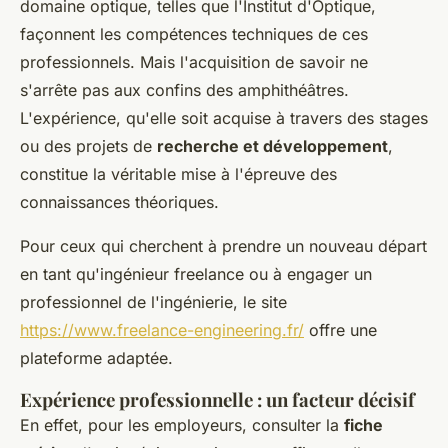
domaine optique, telles que l'Institut d'Optique,
façonnent les compétences techniques de ces
professionnels. Mais l'acquisition de savoir ne
s'arrête pas aux confins des amphithéâtres.
L'expérience, qu'elle soit acquise à travers des stages
ou des projets de
recherche et développement
,
constitue la véritable mise à l'épreuve des
connaissances théoriques.
Pour ceux qui cherchent à prendre un nouveau départ
en tant qu'ingénieur freelance ou à engager un
professionnel de l'ingénierie, le site
https://www.freelance-engineering.fr/
offre une
plateforme adaptée.
Expérience professionnelle : un facteur décisif
En effet, pour les employeurs, consulter la
fiche