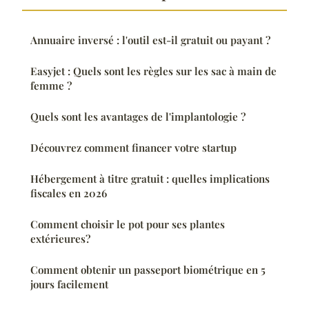
Annuaire inversé : l'outil est-il gratuit ou payant ?
Easyjet : Quels sont les règles sur les sac à main de
femme ?
Quels sont les avantages de l'implantologie ?
Découvrez comment financer votre startup
Hébergement à titre gratuit : quelles implications
fiscales en 2026
Comment choisir le pot pour ses plantes
extérieures?
Comment obtenir un passeport biométrique en 5
jours facilement