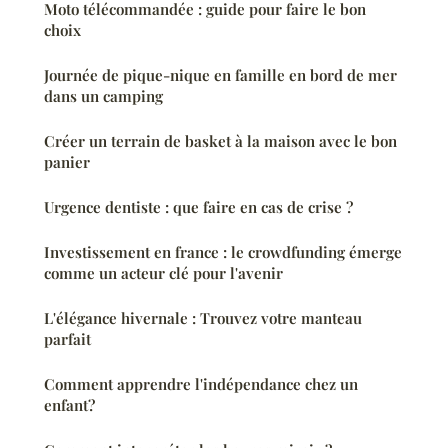
Moto télécommandée : guide pour faire le bon
choix
Journée de pique-nique en famille en bord de mer
dans un camping
Créer un terrain de basket à la maison avec le bon
panier
Urgence dentiste : que faire en cas de crise ?
Investissement en france : le crowdfunding émerge
comme un acteur clé pour l'avenir
L'élégance hivernale : Trouvez votre manteau
parfait
Comment apprendre l'indépendance chez un
enfant?