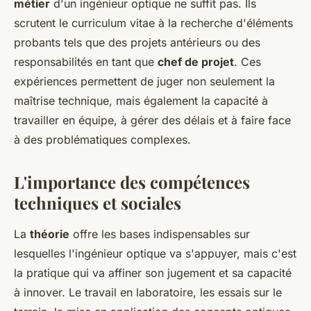
métier
d'un ingénieur optique ne suffit pas. Ils
scrutent le curriculum vitae à la recherche d'éléments
probants tels que des projets antérieurs ou des
responsabilités en tant que
chef de projet
. Ces
expériences permettent de juger non seulement la
maîtrise technique, mais également la capacité à
travailler en équipe, à gérer des délais et à faire face
à des problématiques complexes.
L'importance des compétences
techniques et sociales
La
théorie
offre les bases indispensables sur
lesquelles l'ingénieur optique va s'appuyer, mais c'est
la pratique qui va affiner son jugement et sa capacité
à innover. Le travail en laboratoire, les essais sur le