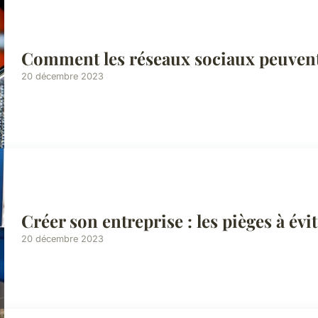
Comment les réseaux sociaux peuvent-i
20 décembre 2023
Créer son entreprise : les pièges à évi
20 décembre 2023