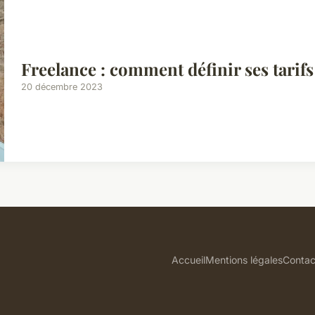
Freelance : comment définir ses tarifs
20 décembre 2023
Accueil
Mentions légales
Contac