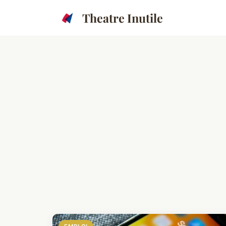
Theatre Inutile