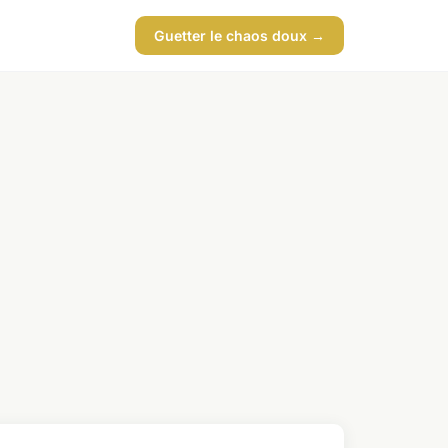
Guetter le chaos doux →