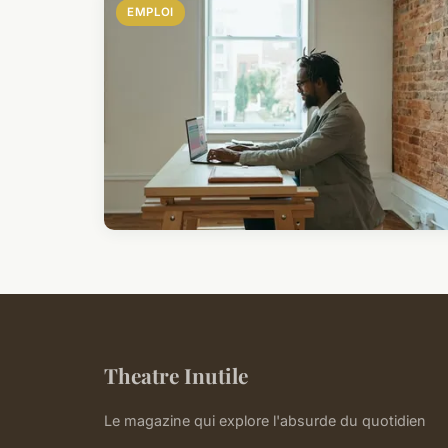
EMPLOI
Theatre Inutile
Le magazine qui explore l'absurde du quotidien