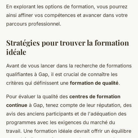
En explorant les options de formation, vous pourrez
ainsi affiner vos compétences et avancer dans votre
parcours professionnel.
Stratégies pour trouver la formation
idéale
Avant de vous lancer dans la recherche de formations
qualifiantes à Gap, il est crucial de connaître les
critères qui définissent une
formation de qualité
.
Pour évaluer la qualité des
centres de formation
continue
à Gap, tenez compte de leur réputation, des
avis des anciens participants et de l'adéquation des
programmes avec les exigences du marché du
travail. Une formation idéale devrait offrir un équilibre