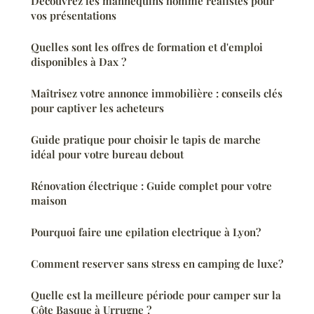
Découvrez les mannequins homme réalistes pour
vos présentations
Quelles sont les offres de formation et d'emploi
disponibles à Dax ?
Maîtrisez votre annonce immobilière : conseils clés
pour captiver les acheteurs
Guide pratique pour choisir le tapis de marche
idéal pour votre bureau debout
Rénovation électrique : Guide complet pour votre
maison
Pourquoi faire une epilation electrique à Lyon?
Comment reserver sans stress en camping de luxe?
Quelle est la meilleure période pour camper sur la
Côte Basque à Urrugne ?