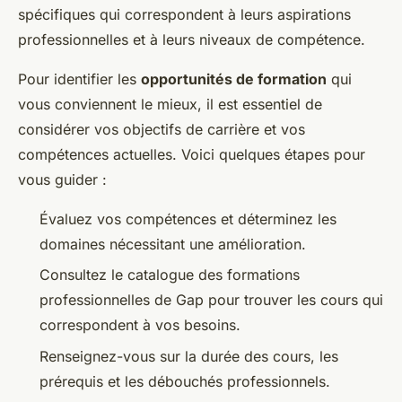
spécifiques qui correspondent à leurs aspirations
professionnelles et à leurs niveaux de compétence.
Pour identifier les
opportunités de formation
qui
vous conviennent le mieux, il est essentiel de
considérer vos objectifs de carrière et vos
compétences actuelles. Voici quelques étapes pour
vous guider :
Évaluez vos compétences et déterminez les
domaines nécessitant une amélioration.
Consultez le catalogue des formations
professionnelles de Gap pour trouver les cours qui
correspondent à vos besoins.
Renseignez-vous sur la durée des cours, les
prérequis et les débouchés professionnels.