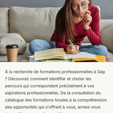
À la recherche de formations professionnelles à Gap
? Découvrez comment identifier et choisir les
parcours qui correspondent précisément à vos
aspirations professionnelles. De la consultation du
catalogue des formations locales à la compréhension
des opportunités qui s'offrent à vous, armez-vous