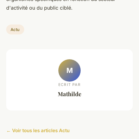
d'activité ou du public ciblé.
Actu
M
ECRIT PAR
Mathilde
← Voir tous les articles Actu