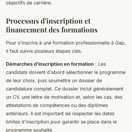
objectifs de carrière.
Processus d'inscription et
financement des formations
Pour s'inscrire à une formation professionnelle à Gap,
il faut suivre plusieurs étapes clés.
Démarches d'inscription en formation
: Les
candidats doivent d'abord sélectionner le programme
de leur choix, puis soumettre un dossier de
candidature complet. Ce dossier inclut généralement
un CV, une lettre de motivation et, selon les cas, des
attestations de compétences ou des diplômes
antérieurs. Il est important de respecter les dates
limites d'inscription pour garantir sa place dans le
programme souhaité.