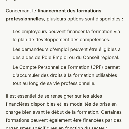
Concernant le
financement des formations
professionnelles
, plusieurs options sont disponibles :
Les employeurs peuvent financer la formation via
le plan de développement des compétences.
Les demandeurs d'emploi peuvent être éligibles à
des aides de Pôle Emploi ou du Conseil régional.
Le Compte Personnel de Formation (CPF) permet
d'accumuler des droits à la formation utilisables
tout au long de sa vie professionnelle.
Il est essentiel de se renseigner sur les aides
financières disponibles et les modalités de prise en
charge bien avant le début de la formation. Certaines
formations peuvent également être financées par des
organismes spécifiques en fonction du secteur