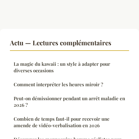
Actu — Lectures complémentaires
La magie du kawaii : un style à adapter pour
diverses occasions
Comment interpréter les heures miroir ?
Peut-on démissionner pendant un arrêt maladie en
2026 ?
Combien de temps faut-il pour recevoir une
amende de vidéo-verbalisation en 2026