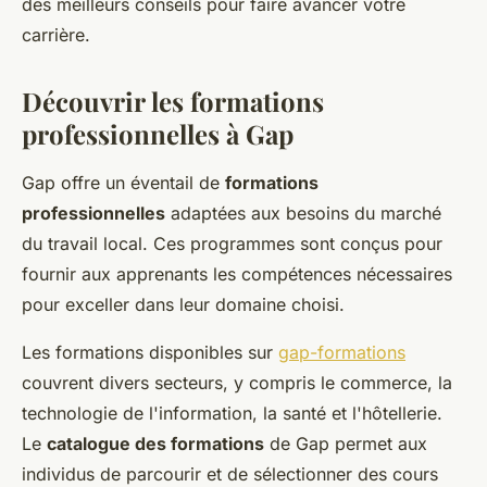
des meilleurs conseils pour faire avancer votre
carrière.
Découvrir les formations
professionnelles à Gap
Gap offre un éventail de
formations
professionnelles
adaptées aux besoins du marché
du travail local. Ces programmes sont conçus pour
fournir aux apprenants les compétences nécessaires
pour exceller dans leur domaine choisi.
Les formations disponibles sur
gap-formations
couvrent divers secteurs, y compris le commerce, la
technologie de l'information, la santé et l'hôtellerie.
Le
catalogue des formations
de Gap permet aux
individus de parcourir et de sélectionner des cours