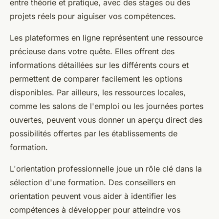
entre théorie et pratique, avec des stages ou des
projets réels pour aiguiser vos compétences.
Les plateformes en ligne représentent une ressource
précieuse dans votre quête. Elles offrent des
informations détaillées sur les différents cours et
permettent de comparer facilement les options
disponibles. Par ailleurs, les ressources locales,
comme les salons de l'emploi ou les journées portes
ouvertes, peuvent vous donner un aperçu direct des
possibilités offertes par les établissements de
formation.
L'orientation professionnelle joue un rôle clé dans la
sélection d'une formation. Des conseillers en
orientation peuvent vous aider à identifier les
compétences à développer pour atteindre vos