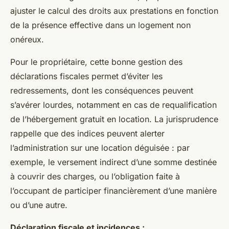
ajuster le calcul des droits aux prestations en fonction
de la présence effective dans un logement non
onéreux.
Pour le propriétaire, cette bonne gestion des
déclarations fiscales permet d’éviter les
redressements, dont les conséquences peuvent
s’avérer lourdes, notamment en cas de requalification
de l’hébergement gratuit en location. La jurisprudence
rappelle que des indices peuvent alerter
l’administration sur une location déguisée : par
exemple, le versement indirect d’une somme destinée
à couvrir des charges, ou l’obligation faite à
l’occupant de participer financièrement d’une manière
ou d’une autre.
Déclaration fiscale et incidences :