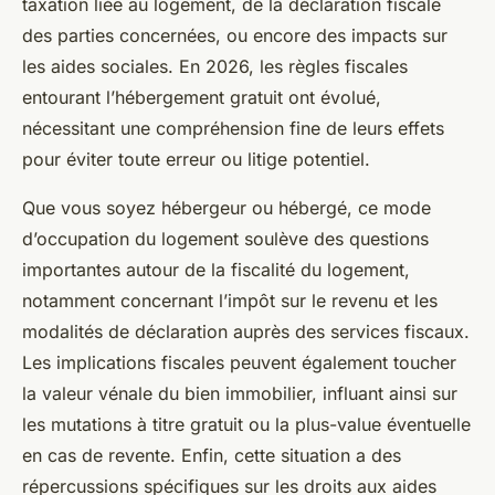
taxation liée au logement, de la déclaration fiscale
des parties concernées, ou encore des impacts sur
les aides sociales. En 2026, les règles fiscales
entourant l’hébergement gratuit ont évolué,
nécessitant une compréhension fine de leurs effets
pour éviter toute erreur ou litige potentiel.
Que vous soyez hébergeur ou hébergé, ce mode
d’occupation du logement soulève des questions
importantes autour de la fiscalité du logement,
notamment concernant l’impôt sur le revenu et les
modalités de déclaration auprès des services fiscaux.
Les implications fiscales peuvent également toucher
la valeur vénale du bien immobilier, influant ainsi sur
les mutations à titre gratuit ou la plus-value éventuelle
en cas de revente. Enfin, cette situation a des
répercussions spécifiques sur les droits aux aides