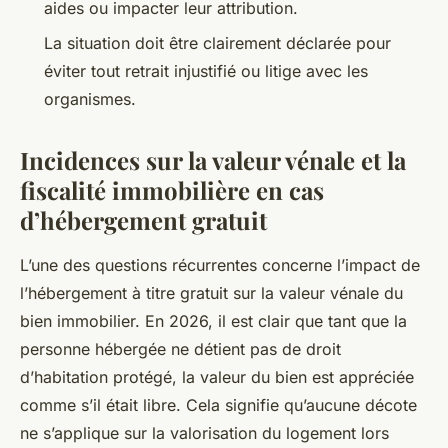
aides ou impacter leur attribution.
La situation doit être clairement déclarée pour
éviter tout retrait injustifié ou litige avec les
organismes.
Incidences sur la valeur vénale et la
fiscalité immobilière en cas
d’hébergement gratuit
L’une des questions récurrentes concerne l’impact de
l’hébergement à titre gratuit sur la valeur vénale du
bien immobilier. En 2026, il est clair que tant que la
personne hébergée ne détient pas de droit
d’habitation protégé, la valeur du bien est appréciée
comme s’il était libre. Cela signifie qu’aucune décote
ne s’applique sur la valorisation du logement lors