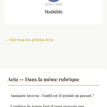
ECRIT PAR
Mathilde
← Voir tous les articles Actu
Actu — Dans la même rubrique
Annuaire inversé : l'outil est-il gratuit ou payant ?
Combien de temps faut-il pour recevoir une