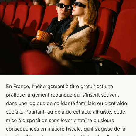
En France, l’hébergement à titre gratuit est une
pratique largement répandue qui s’inscrit souvent
dans une logique de solidarité familiale ou d’entraide
sociale. Pourtant, au-delà de cet acte altruiste, cette
mise à disposition sans loyer entraîne plusieurs
conséquences en matière fiscale, qu’il s’agisse de la