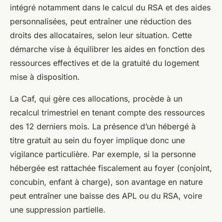
intégré notamment dans le calcul du RSA et des aides
personnalisées, peut entraîner une réduction des
droits des allocataires, selon leur situation. Cette
démarche vise à équilibrer les aides en fonction des
ressources effectives et de la gratuité du logement
mise à disposition.
La Caf, qui gère ces allocations, procède à un
recalcul trimestriel en tenant compte des ressources
des 12 derniers mois. La présence d’un hébergé à
titre gratuit au sein du foyer implique donc une
vigilance particulière. Par exemple, si la personne
hébergée est rattachée fiscalement au foyer (conjoint,
concubin, enfant à charge), son avantage en nature
peut entraîner une baisse des APL ou du RSA, voire
une suppression partielle.