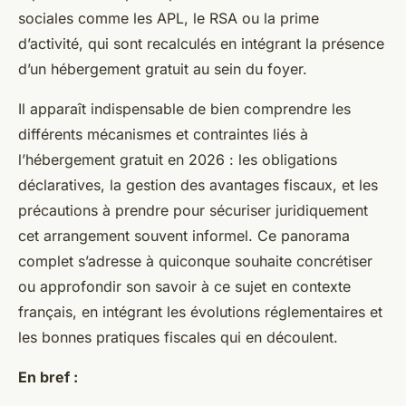
sociales comme les APL, le RSA ou la prime
d’activité, qui sont recalculés en intégrant la présence
d’un hébergement gratuit au sein du foyer.
Il apparaît indispensable de bien comprendre les
différents mécanismes et contraintes liés à
l’hébergement gratuit en 2026 : les obligations
déclaratives, la gestion des avantages fiscaux, et les
précautions à prendre pour sécuriser juridiquement
cet arrangement souvent informel. Ce panorama
complet s’adresse à quiconque souhaite concrétiser
ou approfondir son savoir à ce sujet en contexte
français, en intégrant les évolutions réglementaires et
les bonnes pratiques fiscales qui en découlent.
En bref :