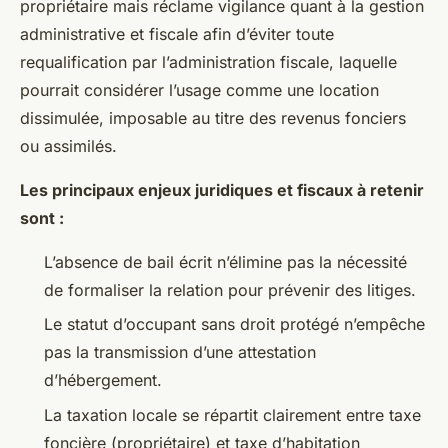
propriétaire mais réclame vigilance quant à la gestion
administrative et fiscale afin d’éviter toute
requalification par l’administration fiscale, laquelle
pourrait considérer l’usage comme une location
dissimulée, imposable au titre des revenus fonciers
ou assimilés.
Les principaux enjeux juridiques et fiscaux à retenir
sont :
L’absence de bail écrit n’élimine pas la nécessité
de formaliser la relation pour prévenir des litiges.
Le statut d’occupant sans droit protégé n’empêche
pas la transmission d’une attestation
d’hébergement.
La taxation locale se répartit clairement entre taxe
foncière (propriétaire) et taxe d’habitation