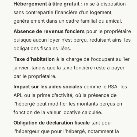
Hébergement à titre gratuit
: mise à disposition
sans contrepartie financière d’un logement,
généralement dans un cadre familial ou amical.
Absence de revenus fonciers
pour le propriétaire
puisque aucun loyer n’est perçu, réduisant ainsi les
obligations fiscales liées.
Taxe d’habitation
à la charge de l’occupant au 1er
janvier, tandis que la taxe foncière reste à payer
par le propriétaire.
Impact sur les aides sociales
comme le RSA, les
APL ou la prime d’activité, où la présence de
l’hébergé peut modifier les montants perçus en
fonction de la valeur locative calculée.
Obligation de déclaration fiscale
tant pour
l’hébergeur que pour l’hébergé, notamment la