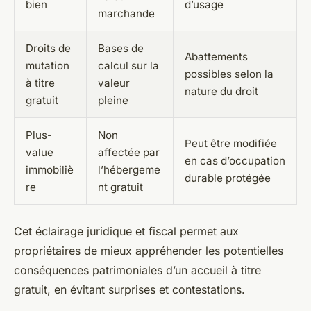
bien
d’usage
marchande
Droits de
Bases de
Abattements
mutation
calcul sur la
possibles selon la
à titre
valeur
nature du droit
gratuit
pleine
Plus-
Non
Peut être modifiée
value
affectée par
en cas d’occupation
immobiliè
l’hébergeme
durable protégée
re
nt gratuit
Cet éclairage juridique et fiscal permet aux
propriétaires de mieux appréhender les potentielles
conséquences patrimoniales d’un accueil à titre
gratuit, en évitant surprises et contestations.