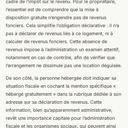
cadre de l’impôt sur le revenu. Pour le propriétaire,
l’essentiel est de comprendre que la mise à
disposition gratuite n’engendre pas de revenus
fonciers. Cela simplifie l’obligation déclarative : il n’a
pas à déclarer de revenus liés à ce logement, ni à
calculer de revenus fonciers. Cette absence de
revenus impose à l’administration un examen attentif,
notamment en cas de contrôle, afin de vérifier que
l’arrangement ne dissimule pas une location déguisée.
De son côté, la personne hébergée doit indiquer sa
situation fiscale en cochant la mention spécifique «
hébergé gratuitement » dans la rubrique dédiée à son
adresse sur sa déclaration de revenus. Cette
information, bien qu’apparemment administrative,
revêt une importance capitale pour l’administration
fiscale et les organismes sociaux, qui peuvent ainsi