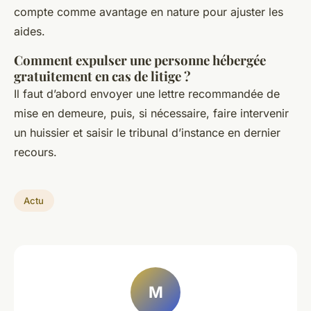
compte comme avantage en nature pour ajuster les
aides.
Comment expulser une personne hébergée
gratuitement en cas de litige ?
Il faut d’abord envoyer une lettre recommandée de
mise en demeure, puis, si nécessaire, faire intervenir
un huissier et saisir le tribunal d’instance en dernier
recours.
Actu
M