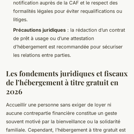
notification auprès de la CAF et le respect des
formalités légales pour éviter requalifications ou
litiges.
Précautions juridiques
: la rédaction d’un contrat
de prêt à usage ou d’une attestation
d’hébergement est recommandée pour sécuriser
les relations entre parties.
Les fondements juridiques et fiscaux
de l’hébergement à titre gratuit en
2026
Accueillir une personne sans exiger de loyer ni
aucune contrepartie financière constitue un geste
souvent motivé par la bienveillance ou la solidarité
familiale. Cependant, l’hébergement à titre gratuit est