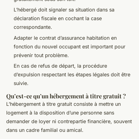
L’hébergé doit signaler sa situation dans sa
déclaration fiscale en cochant la case
correspondante.
Adapter le contrat d’assurance habitation en
fonction du nouvel occupant est important pour
prévenir tout problème.
En cas de refus de départ, la procédure
d’expulsion respectant les étapes légales doit être
suivie.
Qu’est-ce qu’un hébergement à titre gratuit ?
L’hébergement à titre gratuit consiste à mettre un
logement à la disposition d’une personne sans
demander de loyer ni contrepartie financière, souvent
dans un cadre familial ou amical.