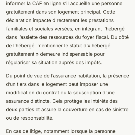
informer la CAF en ligne s’il accueille une personne
gratuitement dans son logement principal. Cette
déclaration impacte directement les prestations
familiales et sociales versées, en intégrant l’hébergé
dans l’assiette des ressources du foyer fiscal. Du côté
de l’hébergé, mentionner le statut d’« hébergé
gratuitement » demeure indispensable pour
régulariser sa situation auprès des impôts.
Du point de vue de l’assurance habitation, la présence
d’un tiers dans le logement peut imposer une
modification du contrat ou la souscription d’une
assurance distincte. Cela protège les intérêts des
deux parties et assure la couverture en cas de sinistre
ou de responsabilité.
En cas de litige, notamment lorsque la personne