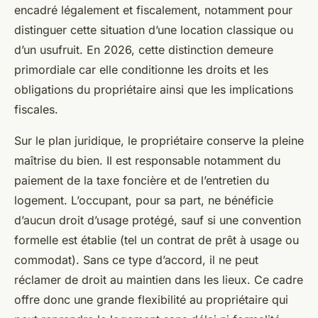
encadré légalement et fiscalement, notamment pour
distinguer cette situation d’une location classique ou
d’un usufruit. En 2026, cette distinction demeure
primordiale car elle conditionne les droits et les
obligations du propriétaire ainsi que les implications
fiscales.
Sur le plan juridique, le propriétaire conserve la pleine
maîtrise du bien. Il est responsable notamment du
paiement de la taxe foncière et de l’entretien du
logement. L’occupant, pour sa part, ne bénéficie
d’aucun droit d’usage protégé, sauf si une convention
formelle est établie (tel un contrat de prêt à usage ou
commodat). Sans ce type d’accord, il ne peut
réclamer de droit au maintien dans les lieux. Ce cadre
offre donc une grande flexibilité au propriétaire qui