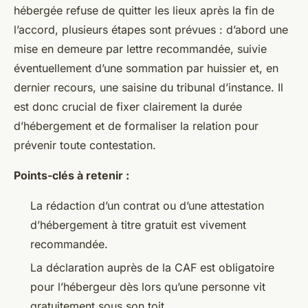
hébergée refuse de quitter les lieux après la fin de
l’accord, plusieurs étapes sont prévues : d’abord une
mise en demeure par lettre recommandée, suivie
éventuellement d’une sommation par huissier et, en
dernier recours, une saisine du tribunal d’instance. Il
est donc crucial de fixer clairement la durée
d’hébergement et de formaliser la relation pour
prévenir toute contestation.
Points-clés à retenir :
La rédaction d’un contrat ou d’une attestation
d’hébergement à titre gratuit est vivement
recommandée.
La déclaration auprès de la CAF est obligatoire
pour l’hébergeur dès lors qu’une personne vit
gratuitement sous son toit.