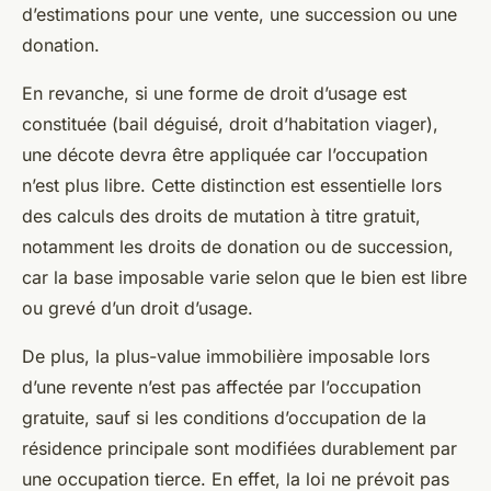
d’estimations pour une vente, une succession ou une
donation.
En revanche, si une forme de droit d’usage est
constituée (bail déguisé, droit d’habitation viager),
une décote devra être appliquée car l’occupation
n’est plus libre. Cette distinction est essentielle lors
des calculs des droits de mutation à titre gratuit,
notamment les droits de donation ou de succession,
car la base imposable varie selon que le bien est libre
ou grevé d’un droit d’usage.
De plus, la plus-value immobilière imposable lors
d’une revente n’est pas affectée par l’occupation
gratuite, sauf si les conditions d’occupation de la
résidence principale sont modifiées durablement par
une occupation tierce. En effet, la loi ne prévoit pas