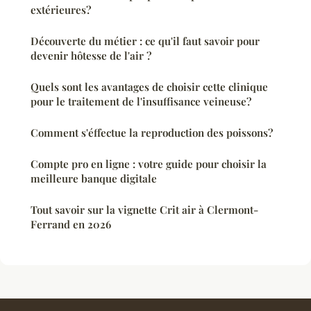
extérieures?
Découverte du métier : ce qu'il faut savoir pour
devenir hôtesse de l'air ?
Quels sont les avantages de choisir cette clinique
pour le traitement de l'insuffisance veineuse?
Comment s'éffectue la reproduction des poissons?
Compte pro en ligne : votre guide pour choisir la
meilleure banque digitale
Tout savoir sur la vignette Crit air à Clermont-
Ferrand en 2026