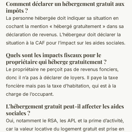
Comment déclarer un hébergement gratuit aux
impôts ?
La personne hébergée doit indiquer sa situation en
cochant la mention « hébergé gratuitement » dans sa
déclaration de revenus. L’hébergeur doit déclarer la
situation à la CAF pour l’impact sur les aides sociales.
Quels sont les impacts fiscaux pour le
propriétaire qui héberge gratuitement ?
Le propriétaire ne perçoit pas de revenus fonciers,
donc il n’a pas à déclarer de loyers. Il paye la taxe
foncière mais pas la taxe d’habitation, qui est à la
charge de l’occupant.
L’hébergement gratuit peut-il affecter les aides
sociales ?
Oui, notamment le RSA, les APL et la prime d’activité,
car la valeur locative du logement gratuit est prise en