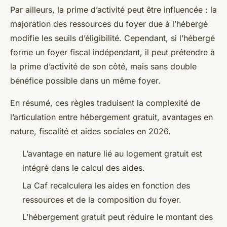
Par ailleurs, la prime d’activité peut être influencée : la
majoration des ressources du foyer due à l’hébergé
modifie les seuils d’éligibilité. Cependant, si l’hébergé
forme un foyer fiscal indépendant, il peut prétendre à
la prime d’activité de son côté, mais sans double
bénéfice possible dans un même foyer.
En résumé, ces règles traduisent la complexité de
l’articulation entre hébergement gratuit, avantages en
nature, fiscalité et aides sociales en 2026.
L’avantage en nature lié au logement gratuit est
intégré dans le calcul des aides.
La Caf recalculera les aides en fonction des
ressources et de la composition du foyer.
L’hébergement gratuit peut réduire le montant des