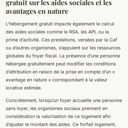
gratuit sur les aides sociales et les
avantages en nature
L’hébergement gratuit impacte également le calcul
des aides sociales comme le RSA, les APL ou la
prime d’activité. Ces prestations, versées par la Caf
ou d’autres organismes, s’appuient sur les ressources
globales du foyer fiscal. La présence d’une personne
hébergée gratuitement peut modifier les conditions
d’attribution en raison de la prise en compte d’un «
avantage en nature » correspondant à la valeur
locative estimée.
Concrètement, lorsqu’un foyer accueille une personne
sans loyer, les organismes sociaux prennent en
considération la valorisation de ce logement afin
d’ajuster le montant des aides. Ce forfait logement,