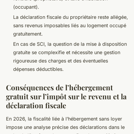
(occupant).
La déclaration fiscale du propriétaire reste allégée,
sans revenus imposables liés au logement occupé
gratuitement.
En cas de SCI, la question de la mise à disposition
gratuite se complexifie et nécessite une gestion
rigoureuse des charges et des éventuelles
dépenses déductibles.
Conséquences de l’hébergement
gratuit sur l’impôt sur le revenu et la
déclaration fiscale
En 2026, la fiscalité liée à l’hébergement sans loyer
impose une analyse précise des déclarations dans le