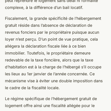
peut reprendre le logement sans délai ni formalité
complexe, à la différence d’un bail locatif.
Fiscalement, la grande spécificité de l’hébergement
gratuit réside dans l’absence de déclaration de
revenus fonciers par le propriétaire puisque aucun
loyer n’est perçu. D’un point de vue pratique, cela
allégera la déclaration fiscale liée à ce bien
immobilier. Toutefois, le propriétaire demeure
redevable de la taxe foncière, alors que la taxe
d’habitation est à la charge de l’hébergé s’il occupe
les lieux au 1er janvier de l’année concernée. Ce
mécanisme vise à éviter une double imposition dans
le cadre de la fiscalité locale.
Le régime spécifique de l’hébergement gratuit de
logement offre ainsi une fiscalité allégée pour le