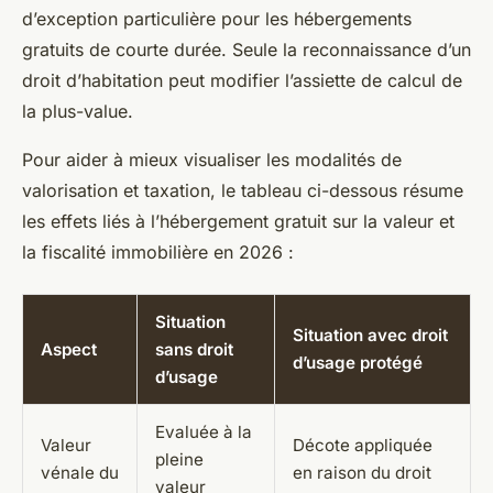
d’exception particulière pour les hébergements
gratuits de courte durée. Seule la reconnaissance d’un
droit d’habitation peut modifier l’assiette de calcul de
la plus-value.
Pour aider à mieux visualiser les modalités de
valorisation et taxation, le tableau ci-dessous résume
les effets liés à l’hébergement gratuit sur la valeur et
la fiscalité immobilière en 2026 :
Situation
Situation avec droit
Aspect
sans droit
d’usage protégé
d’usage
Evaluée à la
Valeur
Décote appliquée
pleine
vénale du
en raison du droit
valeur