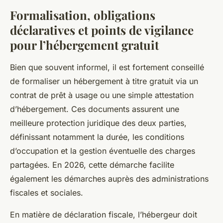
Formalisation, obligations
déclaratives et points de vigilance
pour l’hébergement gratuit
Bien que souvent informel, il est fortement conseillé
de formaliser un hébergement à titre gratuit via un
contrat de prêt à usage ou une simple attestation
d’hébergement. Ces documents assurent une
meilleure protection juridique des deux parties,
définissant notamment la durée, les conditions
d’occupation et la gestion éventuelle des charges
partagées. En 2026, cette démarche facilite
également les démarches auprès des administrations
fiscales et sociales.
En matière de déclaration fiscale, l’hébergeur doit