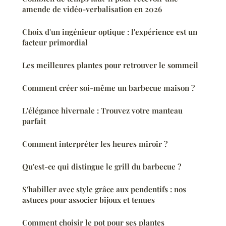
amende de vidéo-verbalisation en 2026
Choix d'un ingénieur optique : l'expérience est un
facteur primordial
Les meilleures plantes pour retrouver le sommeil
Comment créer soi-même un barbecue maison ?
L'élégance hivernale : Trouvez votre manteau
parfait
Comment interpréter les heures miroir ?
Qu'est-ce qui distingue le grill du barbecue ?
S'habiller avec style grâce aux pendentifs : nos
astuces pour associer bijoux et tenues
Comment choisir le pot pour ses plantes