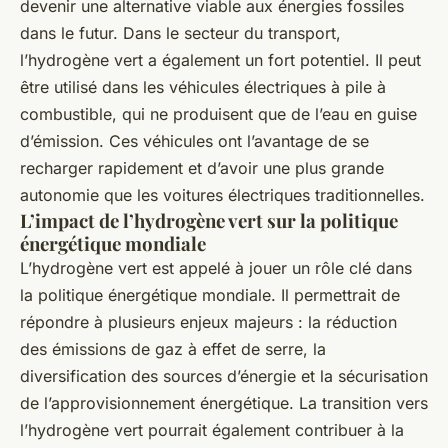
devenir une alternative viable aux énergies fossiles
dans le futur. Dans le secteur du transport,
l’hydrogène vert a également un fort potentiel. Il peut
être utilisé dans les véhicules électriques à pile à
combustible, qui ne produisent que de l’eau en guise
d’émission. Ces véhicules ont l’avantage de se
recharger rapidement et d’avoir une plus grande
autonomie que les voitures électriques traditionnelles.
L’impact de l’hydrogène vert sur la politique
énergétique mondiale
L’hydrogène vert est appelé à jouer un rôle clé dans
la politique énergétique mondiale. Il permettrait de
répondre à plusieurs enjeux majeurs : la réduction
des émissions de gaz à effet de serre, la
diversification des sources d’énergie et la sécurisation
de l’approvisionnement énergétique. La transition vers
l’hydrogène vert pourrait également contribuer à la