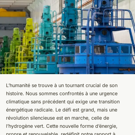
L’humanité se trouve à un tournant crucial de son
histoire. Nous sommes confrontés à une urgence
climatique sans précédent qui exige une transition
énergétique radicale. Le défi est grand, mais une
révolution silencieuse est en marche, celle de
l’hydrogène vert. Cette nouvelle forme d’énergie,
propre et renouvelable, redéfinit notre rapport à