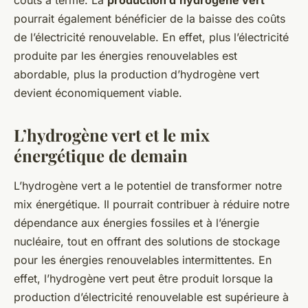
pourrait également bénéficier de la baisse des coûts
de l’électricité renouvelable. En effet, plus l’électricité
produite par les énergies renouvelables est
abordable, plus la production d’hydrogène vert
devient économiquement viable.
L’hydrogène vert et le mix
énergétique de demain
L’hydrogène vert a le potentiel de transformer notre
mix énergétique. Il pourrait contribuer à réduire notre
dépendance aux énergies fossiles et à l’énergie
nucléaire, tout en offrant des solutions de stockage
pour les énergies renouvelables intermittentes. En
effet, l’hydrogène vert peut être produit lorsque la
production d’électricité renouvelable est supérieure à