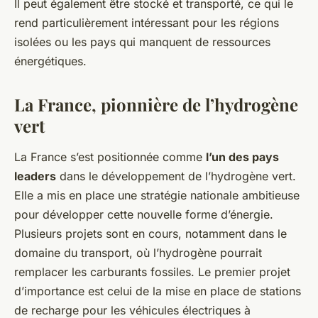
Il peut également être stocké et transporté, ce qui le
rend particulièrement intéressant pour les régions
isolées ou les pays qui manquent de ressources
énergétiques.
La France, pionnière de l’hydrogène
vert
La France s’est positionnée comme
l’un des pays
leaders
dans le développement de l’hydrogène vert.
Elle a mis en place une stratégie nationale ambitieuse
pour développer cette nouvelle forme d’énergie.
Plusieurs projets sont en cours, notamment dans le
domaine du transport, où l’hydrogène pourrait
remplacer les carburants fossiles. Le premier projet
d’importance est celui de la mise en place de stations
de recharge pour les véhicules électriques à