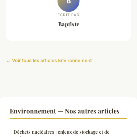
B
ECRIT PAR
Baptiste
← Voir tous les articles Environnement
Environnement — Nos autres articles
Déchets nucléaires : enjeux de stockage et de