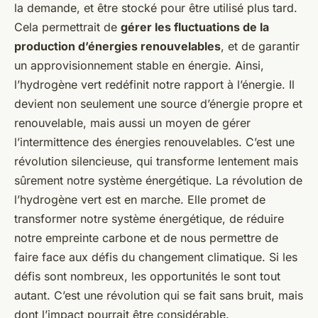
la demande, et être stocké pour être utilisé plus tard.
Cela permettrait de
gérer les fluctuations de la
production d’énergies renouvelables
, et de garantir
un approvisionnement stable en énergie. Ainsi,
l’hydrogène vert redéfinit notre rapport à l’énergie. Il
devient non seulement une source d’énergie propre et
renouvelable, mais aussi un moyen de gérer
l’intermittence des énergies renouvelables. C’est une
révolution silencieuse, qui transforme lentement mais
sûrement notre système énergétique. La révolution de
l’hydrogène vert est en marche. Elle promet de
transformer notre système énergétique, de réduire
notre empreinte carbone et de nous permettre de
faire face aux défis du changement climatique. Si les
défis sont nombreux, les opportunités le sont tout
autant. C’est une révolution qui se fait sans bruit, mais
dont l’impact pourrait être considérable.