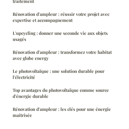
traitement
Rénovation d'ampleur : réussir votre projet avec
expertise et accompagnement
L'upcycling : donner une seconde vie aux objets
usagés
Rénovation d'ampleur : transformez votre habitat
avec globe energy
Le photovoltaïque : une solution durable pour
l'électricité
Top avantages du photovoltaïque comme source
d'énergie durable
Rénovation d'ampleur : les clés pour une énergie
maîtrisée