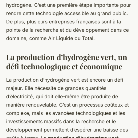
hydrogène. C’est une première étape importante pour
rendre cette technologie accessible au grand public.
De plus, plusieurs entreprises françaises sont à la
pointe de la recherche et du développement dans ce
domaine, comme Air Liquide ou Total.
La production d’hydrogène vert, un
défi technologique et économique
La production d’hydrogène vert est encore un défi
majeur. Elle nécessite de grandes quantités
d’électricité, qui doit elle-même être produite de
manière renouvelable. C’est un processus coûteux et
complexe, mais les avancées technologiques et les
investissements massifs dans la recherche et le
développement permettent d’espérer une baisse des
coûts à terme. La
production d’hydrogène vert