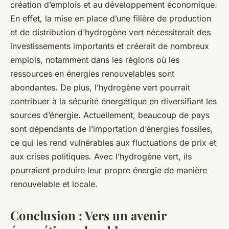
création d’emplois et au développement économique.
En effet, la mise en place d’une filière de production
et de distribution d’hydrogène vert nécessiterait des
investissements importants et créerait de nombreux
emplois, notamment dans les régions où les
ressources en énergies renouvelables sont
abondantes. De plus, l’hydrogène vert pourrait
contribuer à la sécurité énergétique en diversifiant les
sources d’énergie. Actuellement, beaucoup de pays
sont dépendants de l’importation d’énergies fossiles,
ce qui les rend vulnérables aux fluctuations de prix et
aux crises politiques. Avec l’hydrogène vert, ils
pourraient produire leur propre énergie de manière
renouvelable et locale.
Conclusion : Vers un avenir