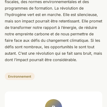
fiscales, des normes environnementales et des
programmes de formation. La révolution de
l’hydrogène vert est en marche. Elle est silencieuse,
mais son impact pourrait être retentissant. Elle promet
de transformer notre rapport à l’énergie, de réduire
notre empreinte carbone et de nous permettre de
faire face aux défis du changement climatique. Si les
défis sont nombreux, les opportunités le sont tout
autant. C’est une révolution qui se fait sans bruit, mais
dont l’impact pourrait être considérable.
Environnement