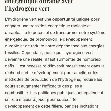
énergétique durable avec
l’hydrogène vert
L’hydrogène vert est une
opportunité unique
pour
engager une transition énergétique radicale et
durable. Il a le potentiel de transformer notre système
énergétique, de promouvoir le développement
durable et de réduire notre dépendance aux énergies
fossiles. Cependant, pour que l’hydrogène vert
devienne une réalité, il faut surmonter de nombreux
défis. Il est nécessaire d’investir massivement dans la
recherche et le développement pour améliorer les
méthodes de production de l’hydrogène, réduire les
coûts et augmenter l’efficacité des piles à
combustible. Les politiques publiques ont également
un rôle majeur à jouer pour soutenir le
développement de cette filière, par des incitations