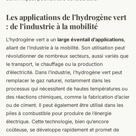
Les applications de l’hydrogène vert
: de l’industrie à la mobilité
L’hydrogène vert a un
large éventail d’applications
,
allant de l’industrie à la mobilité. Son utilisation peut
révolutionner de nombreux secteurs, aussi variés que
le transport, le chauffage ou la production
d’électricité. Dans l’industrie, l’hydrogène vert peut
remplacer le gaz naturel, notamment dans les
processus qui nécessitent de hautes températures ou
des réactions chimiques, comme la fabrication d’acier
ou de ciment. Il peut également être utilisé dans les
piles à combustible pour produire de l’énergie
électrique. Cette technologie, bien qu’encore
coûteuse, se développe rapidement et promet de