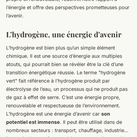
l’énergie et offre des perspectives prometteuses pour
l’avenir.
L’hydrogène, une énergie d’avenir
L’hydrogène est bien plus qu’un simple élément
chimique. Il est une source d’énergie aux multiples
atouts, qui pourrait bien se révéler être la clé d’une
transition énergétique réussie. Le terme "hydrogène
vert" fait référence à l’hydrogène produit par
électrolyse de l’eau, un processus qui ne produit pas
de gaz à effet de serre. C’est une énergie propre,
renouvelable et respectueuse de l’environnement.
L’hydrogène est une énergie d’avenir car
son
potentiel est immense
. Il peut être utilisé dans de
nombreux secteurs : transport, chauffage, industrie…