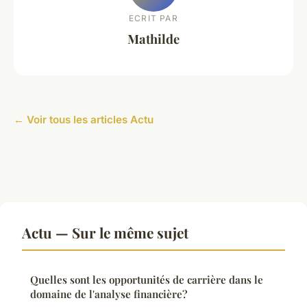
ECRIT PAR
Mathilde
← Voir tous les articles Actu
Actu — Sur le même sujet
Quelles sont les opportunités de carrière dans le
domaine de l'analyse financière?