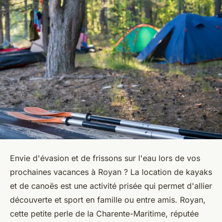
Envie d'évasion et de frissons sur l'eau lors de vos
prochaines vacances à Royan ? La location de kayaks
et de canoës est une activité prisée qui permet d'allier
découverte et sport en famille ou entre amis. Royan,
cette petite perle de la Charente-Maritime, réputée