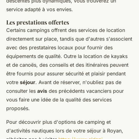
descentes plus dynamiques, vous trouverez un
service adapté à vos envies.
Les prestations offertes
Certains campings offrent des services de location
directement sur place, tandis que d'autres s'associent
avec des prestataires locaux pour fournir des
équipements de qualité. Outre la location de kayaks
et de canoës, des conseils et des itinéraires peuvent
être fournis pour assurer sécurité et plaisir pendant
votre
séjour
. Avant de réserver, n'oubliez pas de
consulter les
avis
des précédents vacanciers pour
vous faire une idée de la qualité des services
proposés.
Pour découvrir plus d'options de camping et
d'activités nautiques lors de votre séjour à Royan,