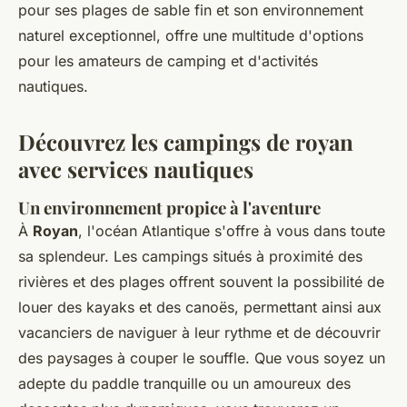
pour ses plages de sable fin et son environnement
naturel exceptionnel, offre une multitude d'options
pour les amateurs de camping et d'activités
nautiques.
Découvrez les campings de royan
avec services nautiques
Un environnement propice à l'aventure
À
Royan
, l'océan Atlantique s'offre à vous dans toute
sa splendeur. Les campings situés à proximité des
rivières et des plages offrent souvent la possibilité de
louer des kayaks et des canoës, permettant ainsi aux
vacanciers de naviguer à leur rythme et de découvrir
des paysages à couper le souffle. Que vous soyez un
adepte du paddle tranquille ou un amoureux des