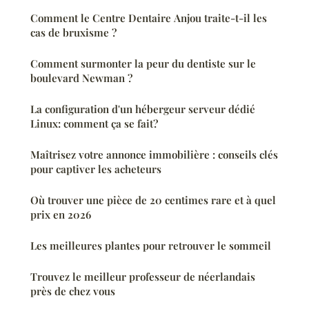
Comment le Centre Dentaire Anjou traite-t-il les
cas de bruxisme ?
Comment surmonter la peur du dentiste sur le
boulevard Newman ?
La configuration d'un hébergeur serveur dédié
Linux: comment ça se fait?
Maîtrisez votre annonce immobilière : conseils clés
pour captiver les acheteurs
Où trouver une pièce de 20 centimes rare et à quel
prix en 2026
Les meilleures plantes pour retrouver le sommeil
Trouvez le meilleur professeur de néerlandais
près de chez vous