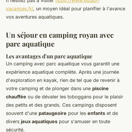
n'hésitez pas à visiter
https://www.eldapi-
vacances.fr/
, un moyen idéal pour planifier à l'avance
vos aventures aquatiques.
Un séjour en camping royan avec
parc aquatique
Les avantages d'un parc aquatique
Un camping avec parc aquatique vous garantit une
expérience aquatique complète. Après une journée
d'exploration en kayak, rien de tel que de revenir à
votre camping et de plonger dans une
piscine
chauffée
ou de dévaler les toboggans pour le plaisir
des petits et des grands. Ces campings disposent
souvent d'une
pataugeoire
pour les
enfants
et de
divers
jeux aquatiques
pour s'amuser en toute
sécurité.