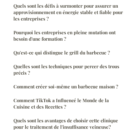
Quels sont les défis à surmonter pour assurer un
approvisionnement en énergie stable et fiable pour
les entreprises ?
Pourquoi les entreprises en pleine mutation ont
besoin d'une formation ?
Qu'est-ce qui distingue le grill du barbecue ?
Quelles sont les techniques pour percer des trous
précis ?
Comment créer soi-même un barbecue maison ?
Comment TikTok a Influencé le Monde de la
Cuisine et des Recettes ?
Quels sont les avantages de choisir cette clinique
pour le traitement de l'insuffisance veineuse?