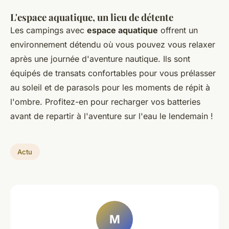
L'espace aquatique, un lieu de détente
Les campings avec
espace aquatique
offrent un
environnement détendu où vous pouvez vous relaxer
après une journée d'aventure nautique. Ils sont
équipés de transats confortables pour vous prélasser
au soleil et de parasols pour les moments de répit à
l'ombre. Profitez-en pour recharger vos batteries
avant de repartir à l'aventure sur l'eau le lendemain !
Actu
M