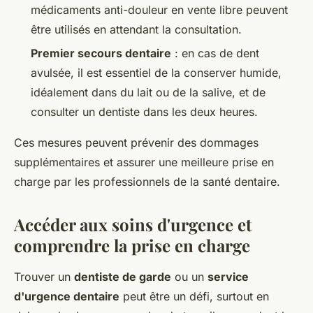
médicaments anti-douleur en vente libre peuvent
être utilisés en attendant la consultation.
Premier secours dentaire
: en cas de dent
avulsée, il est essentiel de la conserver humide,
idéalement dans du lait ou de la salive, et de
consulter un dentiste dans les deux heures.
Ces mesures peuvent prévenir des dommages
supplémentaires et assurer une meilleure prise en
charge par les professionnels de la santé dentaire.
Accéder aux soins d'urgence et
comprendre la prise en charge
Trouver un
dentiste de garde
ou un
service
d'urgence dentaire
peut être un défi, surtout en