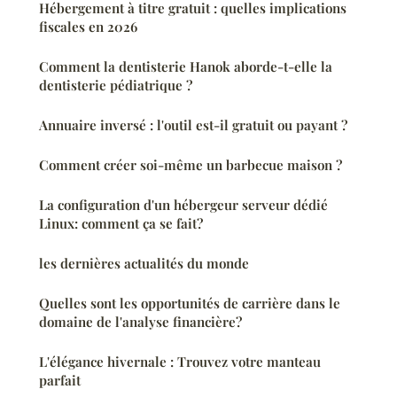
Hébergement à titre gratuit : quelles implications
fiscales en 2026
Comment la dentisterie Hanok aborde-t-elle la
dentisterie pédiatrique ?
Annuaire inversé : l'outil est-il gratuit ou payant ?
Comment créer soi-même un barbecue maison ?
La configuration d'un hébergeur serveur dédié
Linux: comment ça se fait?
les dernières actualités du monde
Quelles sont les opportunités de carrière dans le
domaine de l'analyse financière?
L'élégance hivernale : Trouvez votre manteau
parfait