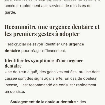
accéder rapidement aux services de dentistes de
garde.
Reconnaître une urgence dentaire et
les premiers gestes à adopter
Il est crucial de savoir identifier une
urgence
dentaire
pour réagir efficacement.
Identifier les symptômes d'une urgence
dentaire
Une douleur aiguë, des gencives enflées, ou une dent
cassée sont des signaux d'alerte. En cas de douleur
intense, il est recommandé de consulter rapidement
un dentiste.
Soulagement de la douleur dentaire
: des