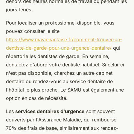
dehors des heures normales de travail ou pendant les
jours fériés.
Pour localiser un professionnel disponible, vous
pouvez consulter le site
https://www.mavienantaise.fr/comment-trouver-un-
dentiste-de-garde-pour-une-urgence-dentaire/
qui
répertorie les dentistes de garde. En semaine,
contactez d'abord votre dentiste habituel. Si celui-ci
n'est pas disponible, cherchez un autre cabinet
dentaire ou rendez-vous au service dentaire de
l'hôpital le plus proche. Le SAMU est également une
option en cas de nécessité.
Les
services dentaires d'urgence
sont souvent
couverts par l'Assurance Maladie, qui rembourse
70% des frais de base, similairement aux rendez-