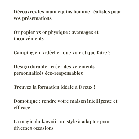
Découvrez les mannequins homme réalistes pour
vos présentations
Or papier vs or physique : avantages et
inconvénients
Camping en Ardèche : que voir et que faire ?
Design durable : créer des vêtements
personnalisés éco-responsables
Trouvez la formation idéale à Dreux !
Domotique : rendre votre maison intelligente et
efficace
La magie du kawaii : un style à adapter pour
diverses occasions