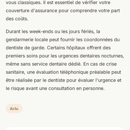
vous classiques. Il est essentiel de vérifier votre
couverture d'assurance pour comprendre votre part
des coûts.
Durant les week-ends ou les jours fériés, la
gendarmerie locale peut fournir les coordonnées du
dentiste de garde. Certains hôpitaux offrent des
premiers soins pour les urgences dentaires nocturnes,
même sans service dentaire dédié. En cas de crise
sanitaire, une évaluation téléphonique préalable peut
être réalisée par le dentiste pour évaluer l'urgence et
le risque avant une consultation en personne.
Actu