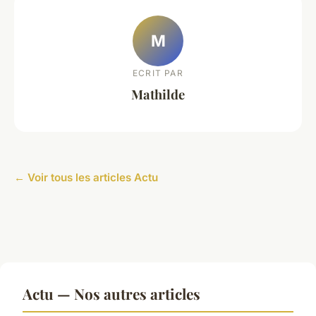
M
ECRIT PAR
Mathilde
← Voir tous les articles Actu
Actu — Nos autres articles