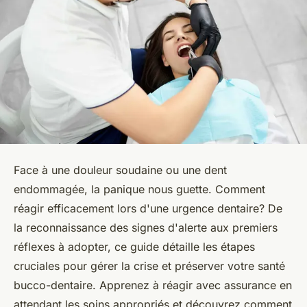
Face à une douleur soudaine ou une dent
endommagée, la panique nous guette. Comment
réagir efficacement lors d'une urgence dentaire? De
la reconnaissance des signes d'alerte aux premiers
réflexes à adopter, ce guide détaille les étapes
cruciales pour gérer la crise et préserver votre santé
bucco-dentaire. Apprenez à réagir avec assurance en
attendant les soins appropriés et découvrez comment