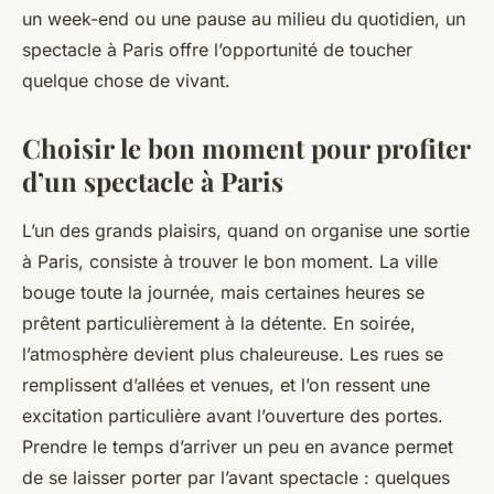
un week-end ou une pause au milieu du quotidien, un
spectacle à Paris offre l’opportunité de toucher
quelque chose de vivant.
Choisir le bon moment pour profiter
d’un spectacle à Paris
L’un des grands plaisirs, quand on organise une sortie
à Paris, consiste à trouver le bon moment. La ville
bouge toute la journée, mais certaines heures se
prêtent particulièrement à la détente. En soirée,
l’atmosphère devient plus chaleureuse. Les rues se
remplissent d’allées et venues, et l’on ressent une
excitation particulière avant l’ouverture des portes.
Prendre le temps d’arriver un peu en avance permet
de se laisser porter par l’avant spectacle : quelques