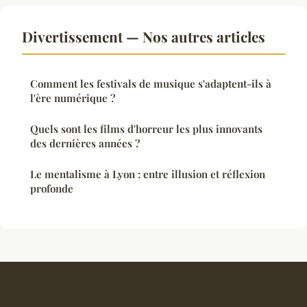
Divertissement — Nos autres articles
Comment les festivals de musique s'adaptent-ils à
l'ère numérique ?
Quels sont les films d'horreur les plus innovants
des dernières années ?
Le mentalisme à Lyon : entre illusion et réflexion
profonde