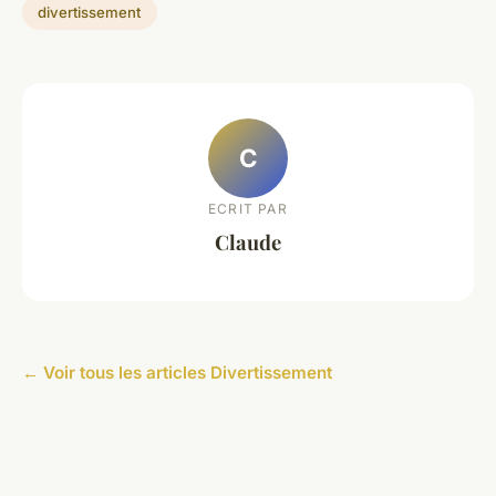
divertissement
C
ECRIT PAR
Claude
← Voir tous les articles Divertissement