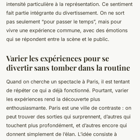
intensité particulière à la représentation. Ce sentiment
fait partie intégrante du divertissement. On ne sort
pas seulement “pour passer le temps”, mais pour
vivre une expérience commune, avec des émotions
qui se répondent entre la scène et le public.
Varier les expériences pour se
divertir sans tomber dans la routine
Quand on cherche un spectacle à Paris, il est tentant
de répéter ce qui a déjà fonctionné. Pourtant, varier
les expériences rend la découverte plus
enthousiasmante. Paris est une ville de contraste : on
peut trouver des sorties qui surprennent, d’autres qui
touchent plus profondément, et d’autres encore qui
donnent simplement de l’élan. L’idée consiste à