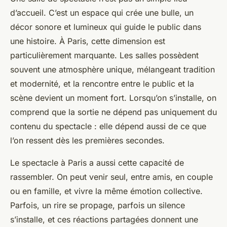
d’accueil. C’est un espace qui crée une bulle, un
décor sonore et lumineux qui guide le public dans
une histoire. À Paris, cette dimension est
particulièrement marquante. Les salles possèdent
souvent une atmosphère unique, mélangeant tradition
et modernité, et la rencontre entre le public et la
scène devient un moment fort. Lorsqu’on s’installe, on
comprend que la sortie ne dépend pas uniquement du
contenu du spectacle : elle dépend aussi de ce que
l’on ressent dès les premières secondes.
Le spectacle à Paris a aussi cette capacité de
rassembler. On peut venir seul, entre amis, en couple
ou en famille, et vivre la même émotion collective.
Parfois, un rire se propage, parfois un silence
s’installe, et ces réactions partagées donnent une