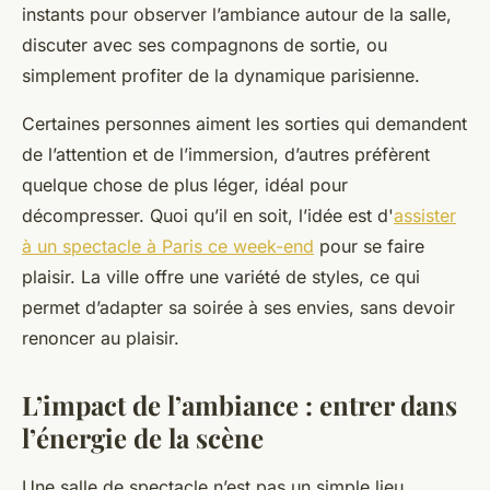
instants pour observer l’ambiance autour de la salle,
discuter avec ses compagnons de sortie, ou
simplement profiter de la dynamique parisienne.
Certaines personnes aiment les sorties qui demandent
de l’attention et de l’immersion, d’autres préfèrent
quelque chose de plus léger, idéal pour
décompresser. Quoi qu’il en soit, l’idée est d'
assister
à un spectacle à Paris ce week-end
pour se faire
plaisir. La ville offre une variété de styles, ce qui
permet d’adapter sa soirée à ses envies, sans devoir
renoncer au plaisir.
L’impact de l’ambiance : entrer dans
l’énergie de la scène
Une salle de spectacle n’est pas un simple lieu