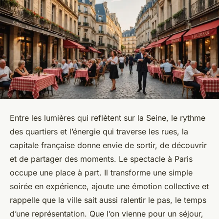
Entre les lumières qui reflètent sur la Seine, le rythme
des quartiers et l’énergie qui traverse les rues, la
capitale française donne envie de sortir, de découvrir
et de partager des moments. Le spectacle à Paris
occupe une place à part. Il transforme une simple
soirée en expérience, ajoute une émotion collective et
rappelle que la ville sait aussi ralentir le pas, le temps
d’une représentation. Que l’on vienne pour un séjour,