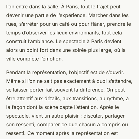
l’on entre dans la salle. À Paris, tout le trajet peut
devenir une partie de l’expérience. Marcher dans les
rues, s’arrêter pour un café ou pour flâner, prendre le
temps d’observer les lieux environnants, tout cela
construit l’ambiance. Le spectacle à Paris devient
alors un point fort dans une soirée plus large, où la
ville complète l’émotion.
Pendant la représentation, l’objectif est de s’ouvrir.
Même si l’on ne sait pas exactement à quoi s’attendre,
se laisser porter fait souvent la différence. On peut
être attentif aux détails, aux transitions, au rythme, à
la façon dont la scène capte l’attention. Après le
spectacle, vient un autre plaisir : discuter, partager
son ressenti, comparer ce que chacun a compris ou
ressenti. Ce moment après la représentation est