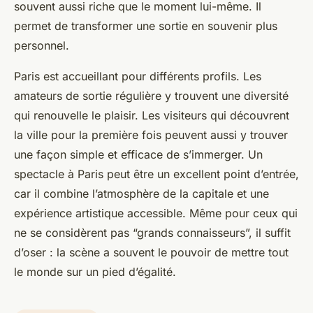
souvent aussi riche que le moment lui-même. Il
permet de transformer une sortie en souvenir plus
personnel.
Paris est accueillant pour différents profils. Les
amateurs de sortie régulière y trouvent une diversité
qui renouvelle le plaisir. Les visiteurs qui découvrent
la ville pour la première fois peuvent aussi y trouver
une façon simple et efficace de s’immerger. Un
spectacle à Paris peut être un excellent point d’entrée,
car il combine l’atmosphère de la capitale et une
expérience artistique accessible. Même pour ceux qui
ne se considèrent pas “grands connaisseurs”, il suffit
d’oser : la scène a souvent le pouvoir de mettre tout
le monde sur un pied d’égalité.