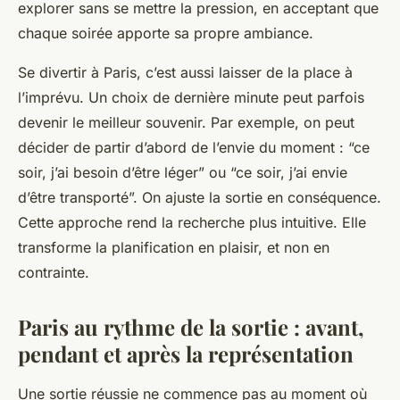
explorer sans se mettre la pression, en acceptant que
chaque soirée apporte sa propre ambiance.
Se divertir à Paris, c’est aussi laisser de la place à
l’imprévu. Un choix de dernière minute peut parfois
devenir le meilleur souvenir. Par exemple, on peut
décider de partir d’abord de l’envie du moment : “ce
soir, j’ai besoin d’être léger” ou “ce soir, j’ai envie
d’être transporté”. On ajuste la sortie en conséquence.
Cette approche rend la recherche plus intuitive. Elle
transforme la planification en plaisir, et non en
contrainte.
Paris au rythme de la sortie : avant,
pendant et après la représentation
Une sortie réussie ne commence pas au moment où