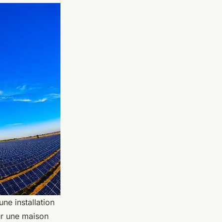
une installation
ur une maison