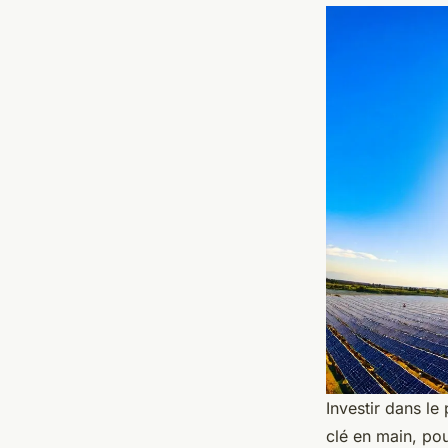
Investir dans le 
clé en main, po